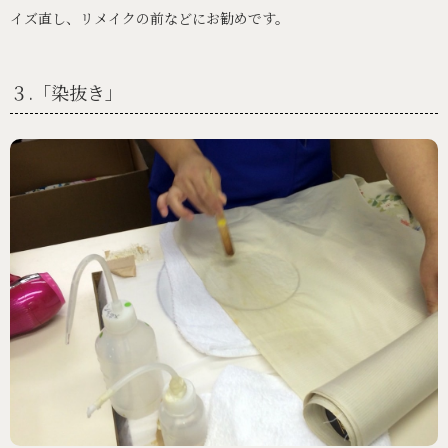
イズ直し、リメイクの前などにお勧めです。
３.「染抜き」