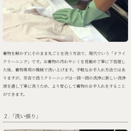
着物を解かずにそのまま丸ごとを洗う方法で、現代でいう「ドライ
クリーニング」です。お着物の汚れやシミを見極め丁寧に下処理し
た後、着物専用の機械で洗い上げます。手軽なお手入れ方法ではあ
りますが、茶吉で扱うクリーニングは一回一回の洗浄に新しい洗浄
液を通し丁寧に洗うため、より安心して着物のお手入れをすること
ができます。
２.「洗い張り」