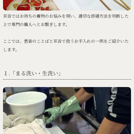
茶吉ではお持ちの着物のお悩みを伺い、適切な修繕方法を判断した
上で専門の職人へとお繋ぎします。
ここでは、悉皆のことばと茶吉で扱うお手入れの一例をご紹介いた
します。
１.「まる洗い・生洗い」