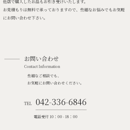
他店で購入したお品もお引き受けいたします。
お見積もりは無料で承っておりますので、些細なお悩みでもお気軽
にお問い合わせ下さい。
お問い合わせ
Contact Information
些細なご相談でも、
お気軽にお問い合わせください。
042-336-6846
TEL
電話受付 10：00 - 18：00