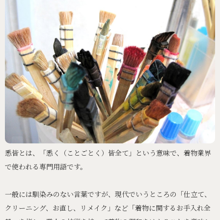
悉皆とは、「悉く（ことごとく）皆全て」という意味で、着物業界
で使われる専門用語です。
一般には馴染みのない言葉ですが、現代でいうところの「仕立て、
クリーニング、お直し、リメイク」など「着物に関するお手入れ全