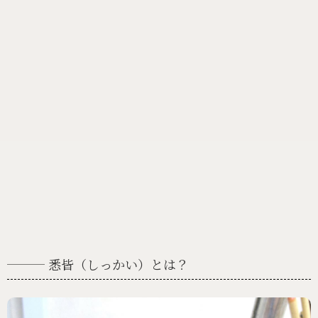
悉皆（しっかい）とは？