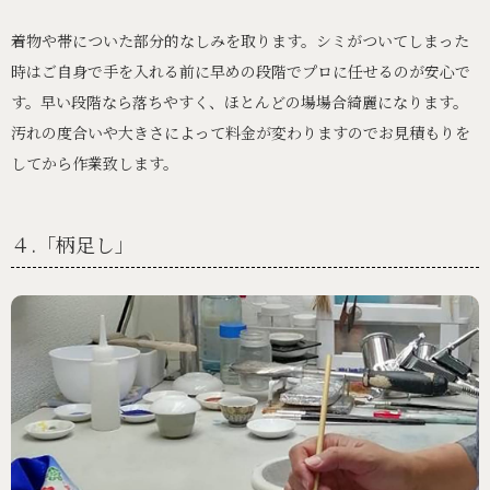
着物や帯についた部分的なしみを取ります。シミがついてしまった
時はご自身で手を入れる前に早めの段階でプロに任せるのが安心で
す。早い段階なら落ちやすく、ほとんどの場場合綺麗になります。
汚れの度合いや大きさによって料金が変わりますのでお見積もりを
してから作業致します。
４.「柄足し」