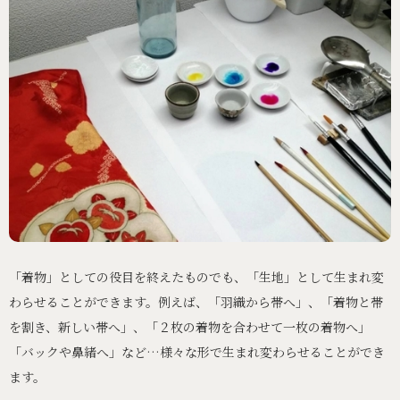
「着物」としての役目を終えたものでも、「生地」として生まれ変
わらせることができます。例えば、「羽織から帯へ」、「着物と帯
を割き、新しい帯へ」、「２枚の着物を合わせて一枚の着物へ」
「バックや鼻緒へ」など…様々な形で生まれ変わらせることができ
ます。