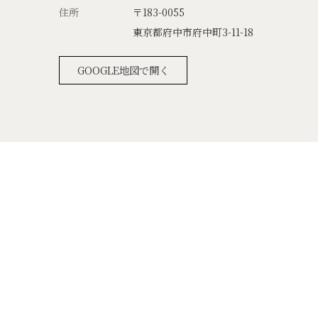
住所
〒183-0055
東京都府中市府中町3-11-18
GOOGLE地図で開く
トップページ
会社概要