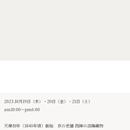
2023.10月19日（木）・20日（金）・21日（土）
am10:00〜pm6:00
天保初年（1840年頃）創始 京の老舗 西陣の洛陽織物