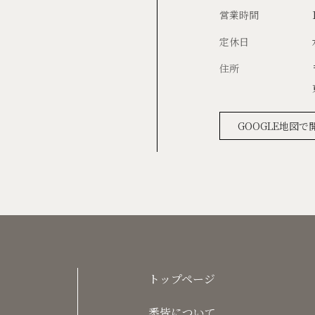
営業時間
定休日
住所
GOOGLE地図で
トップページ
悉皆について