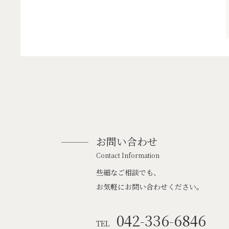
お問い合わせ
Contact Information
些細なご相談でも、
お気軽にお問い合わせください。
042-336-6846
TEL