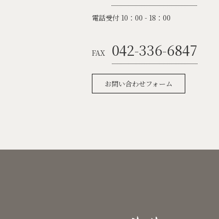
電話受付 10：00 - 18：00
042-336-6847
FAX
お問い合わせフォーム