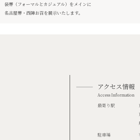
袋帯（フォーマルとカジュアル）をメインに
名古屋帯・西陣お召を展示いたします。
アクセス情報
Access Information
最寄り駅
駐車場