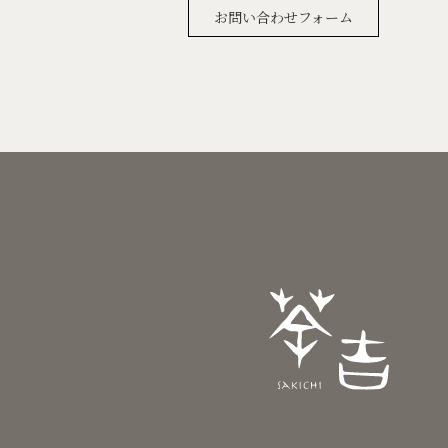
お問い合わせフォーム