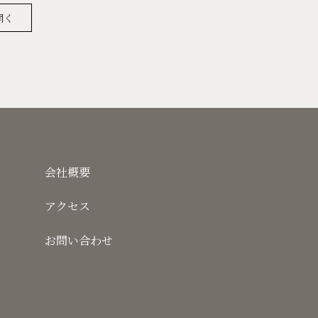
開く
会社概要
アクセス
お問い合わせ