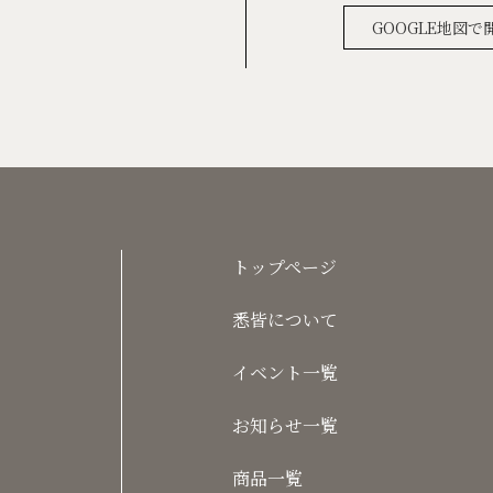
GOOGLE地図で
トップページ
悉皆について
イベント一覧
お知らせ一覧
商品一覧