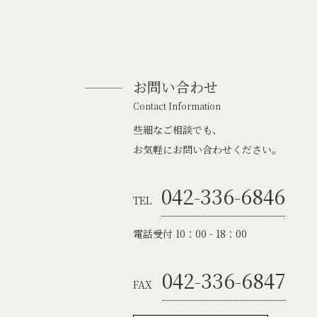
お問い合わせ
Contact Information
些細なご相談でも、
お気軽にお問い合わせください。
042-336-6846
TEL
電話受付 10：00 - 18：00
042-336-6847
FAX