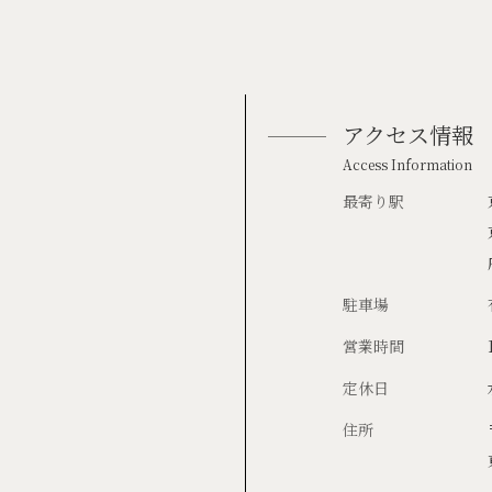
アクセス情報
Access Information
最寄り駅
駐車場
営業時間
定休日
住所